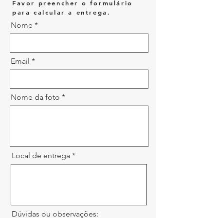
Favor preencher o formulário
para calcular a entrega.
Nome
Email
Nome da foto
Local de entrega
Dúvidas ou observações: