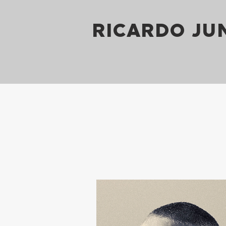
RICARDO JU