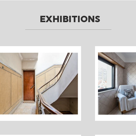
EXHIBITIONS