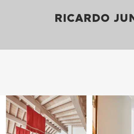
RICARDO JU