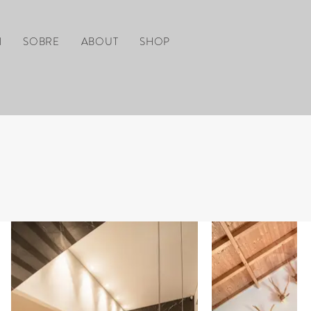
l
SOBRE
ABOUT
SHOP