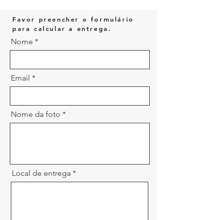
Favor preencher o formulário
para calcular a entrega.
Nome
Email
Nome da foto
Local de entrega