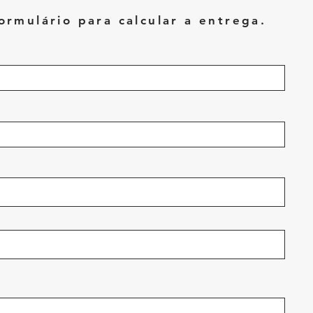
ormulário para calcular a entrega.