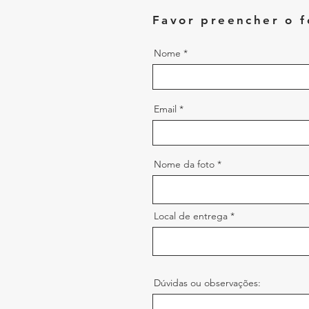
Favor preencher o f
Nome
Email
Nome da foto
Local de entrega
Dúvidas ou observações: