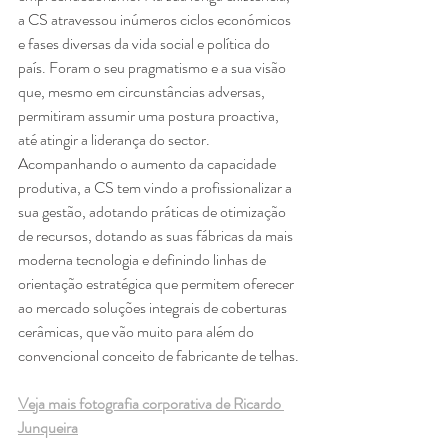
a CS atravessou inúmeros ciclos económicos 
e fases diversas da vida social e política do 
país. Foram o seu pragmatismo e a sua visão 
que, mesmo em circunstâncias adversas, 
permitiram assumir uma postura proactiva, 
até atingir a liderança do sector. 
Acompanhando o aumento da capacidade 
produtiva, a CS tem vindo a profissionalizar a 
sua gestão, adotando práticas de otimização 
de recursos, dotando as suas fábricas da mais 
moderna tecnologia e definindo linhas de 
orientação estratégica que permitem oferecer 
ao mercado soluções integrais de coberturas 
cerâmicas, que vão muito para além do 
convencional conceito de fabricante de telhas.
Veja mais fotografia corporativa de Ricardo 
Junqueira