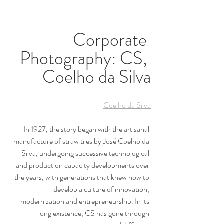
Corporate 
Photography: CS, 
Coelho da Silva
Coelho da Silva
In 1927, the story began with the artisanal 
manufacture of straw tiles by José Coelho da 
Silva, undergoing successive technological 
and production capacity developments over 
the years, with generations that knew how to 
develop a culture of innovation, 
modernization and entrepreneurship. In its 
long existence, CS has gone through 